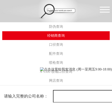
防伪查询
经销商查询
口径查询
配件查询
喷枪查询
X 5500 喷嘴口径查询
网店查询
请输入完整的公司名称：