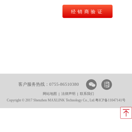
客户服务热线：0755-86510380
网站地图
法律声明
联系我们
Copyright © 2017 Shenzhen MAXLINK Technology Co., Ltd.
粤ICP备11047141号