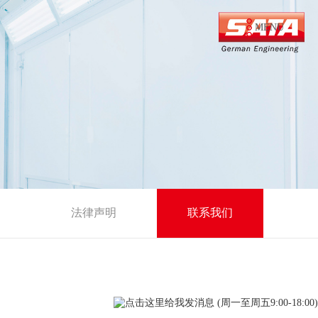
MENU
法律声明
联系我们