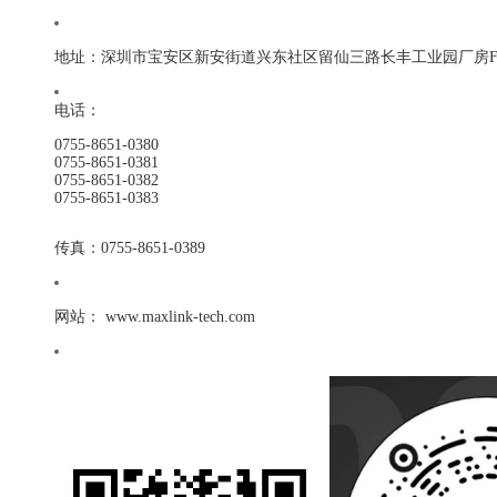
地址：深圳市宝安区新安街道兴东社区留仙三路长丰工业园厂房F1
电话：
0755-8651-0380
0755-8651-0381
0755-8651-0382
0755-8651-0383
传真：0755-8651-0389
网站： www.maxlink-tech.com