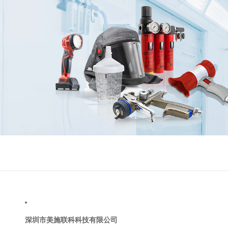
深圳市美施联科科技有限公司